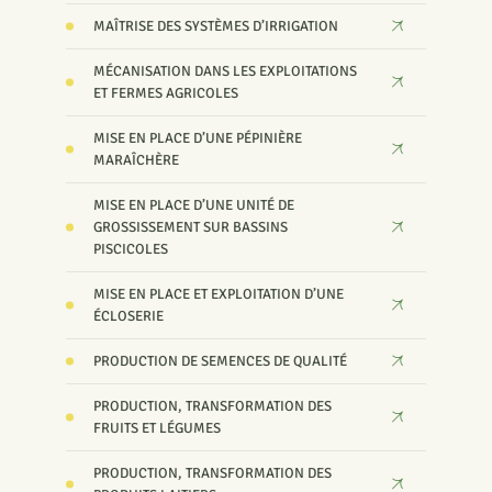
MAÎTRISE DES SYSTÈMES D’IRRIGATION
MÉCANISATION DANS LES EXPLOITATIONS
ET FERMES AGRICOLES
MISE EN PLACE D’UNE PÉPINIÈRE
MARAÎCHÈRE
MISE EN PLACE D’UNE UNITÉ DE
GROSSISSEMENT SUR BASSINS
PISCICOLES
MISE EN PLACE ET EXPLOITATION D’UNE
ÉCLOSERIE
PRODUCTION DE SEMENCES DE QUALITÉ
PRODUCTION, TRANSFORMATION DES
FRUITS ET LÉGUMES
PRODUCTION, TRANSFORMATION DES