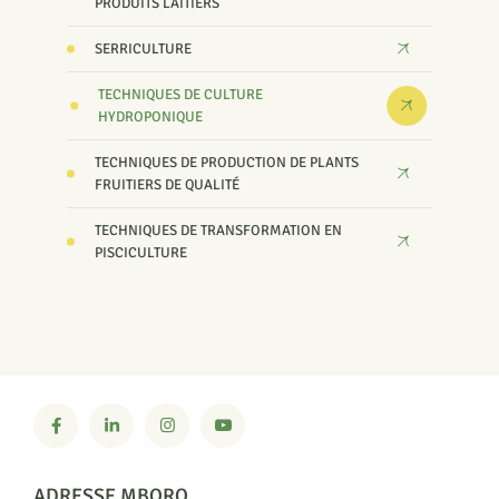
PRODUITS LAITIERS
SERRICULTURE
TECHNIQUES DE CULTURE
HYDROPONIQUE
TECHNIQUES DE PRODUCTION DE PLANTS
FRUITIERS DE QUALITÉ
TECHNIQUES DE TRANSFORMATION EN
PISCICULTURE
ADRESSE MBORO