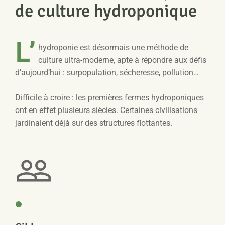
de culture hydroponique
L’
hydroponie est désormais une méthode de
culture ultra-moderne, apte à répondre aux défis
d’aujourd’hui : surpopulation, sécheresse, pollution…
Difficile à croire : les premières fermes hydroponiques
ont en effet plusieurs siècles. Certaines civilisations
jardinaient déjà sur des structures flottantes.