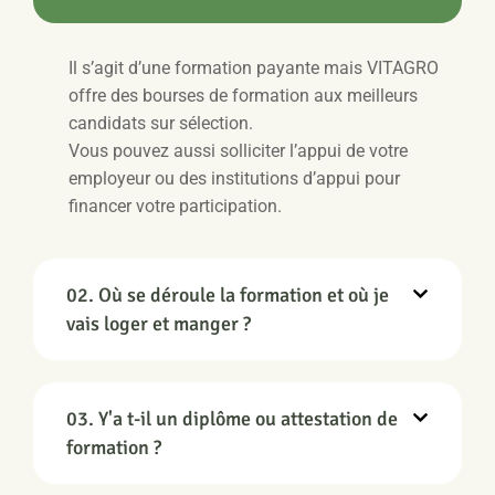
Il s’agit d’une formation payante mais VITAGRO
offre des bourses de formation aux meilleurs
candidats sur sélection.
Vous pouvez aussi solliciter l’appui de votre
employeur ou des institutions d’appui pour
financer votre participation.
02. Où se déroule la formation et où je
vais loger et manger ?
03. Y'a t-il un diplôme ou attestation de
formation ?