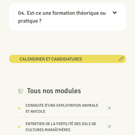
04. Est-ce une formation théorique ou
pratique ?
CALENDRIER ET CANDIDATURES
Tous nos modules
CONDUITE D’UNE EXPLOITATION ANIMALE
ET AVICOLE
ENTRETIEN DE LA FERTILITÉ DES SOLS DE
CULTURES MARAÎCHÈRES