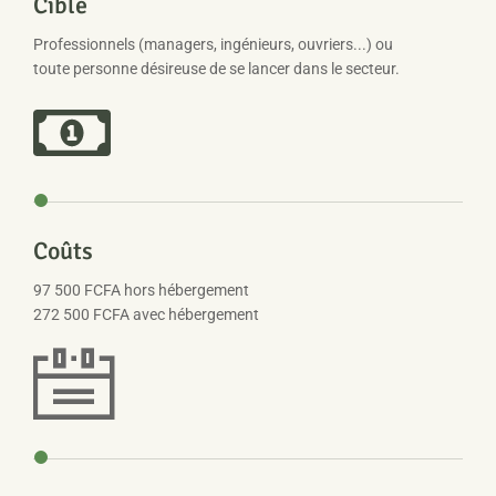
Cible
Professionnels (managers, ingénieurs, ouvriers...) ou
toute personne désireuse de se lancer dans le secteur.
Coûts
97 500 FCFA hors hébergement
272 500 FCFA avec hébergement