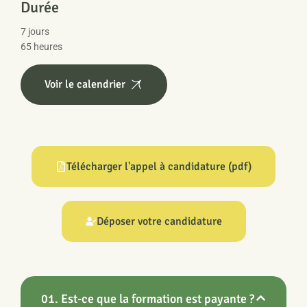
Durée
7 jours
65 heures
Voir le calendrier
Télécharger l'appel à candidature (pdf)
Déposer votre candidature
01. Est-ce que la formation est payante ?