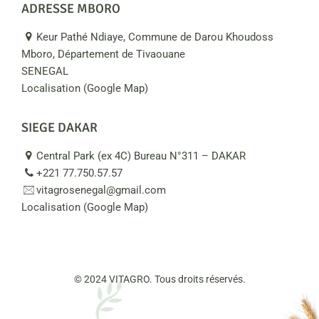
ADRESSE MBORO
Keur Pathé Ndiaye, Commune de Darou Khoudoss
Mboro, Département de Tivaouane
SENEGAL
Localisation (Google Map)
SIEGE DAKAR
Central Park (ex 4C) Bureau N°311 – DAKAR
+221 77.750.57.57
vitagrosenegal@gmail.com
Localisation (Google Map)
© 2024 VITAGRO. Tous droits réservés.