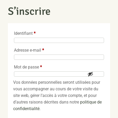
S’inscrire
Obligatoire
Identifiant
*
Obligatoire
Adresse e-mail
*
Obligatoire
Mot de passe
*
Vos données personnelles seront utilisées pour
vous accompagner au cours de votre visite du
site web, gérer l’accès à votre compte, et pour
d’autres raisons décrites dans notre
politique de
confidentialité
.