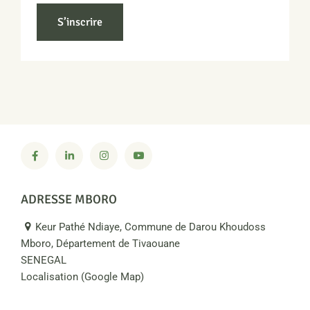
S’inscrire
ADRESSE MBORO
Keur Pathé Ndiaye, Commune de Darou Khoudoss
Mboro, Département de Tivaouane
SENEGAL
Localisation (Google Map)